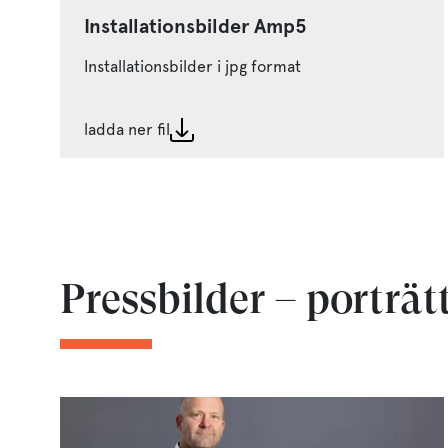
Installationsbilder Amp5
Installationsbilder i jpg format
ladda ner fil
Pressbilder – porträt