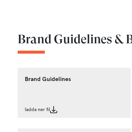
Brand Guidelines & B
Brand Guidelines
ladda ner fil