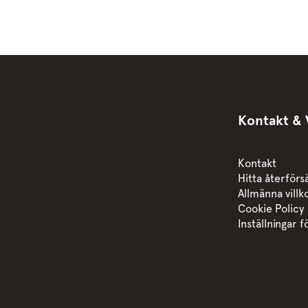
Kontakt & V
Kontakt
Hitta återförs
Allmänna villk
Cookie Policy
Inställningar 