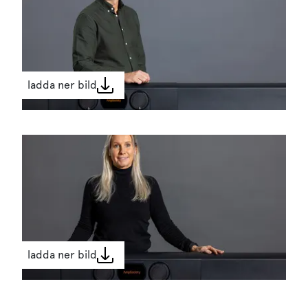
ladda ner bild
ladda ner bild