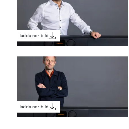
ladda ner bild
ladda ner bild