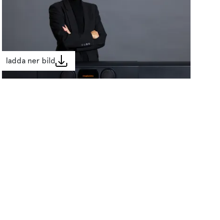
ladda ner bild