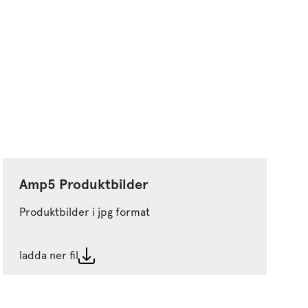
Amp5 Produktbilder
Produktbilder i jpg format
ladda ner fil