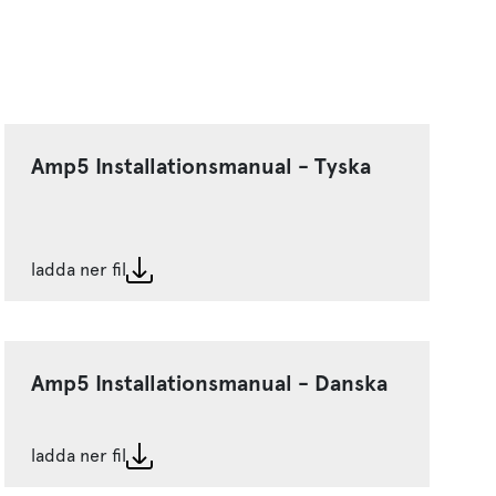
Amp5 Installationsmanual - Tyska
ladda ner fil
Amp5 Installationsmanual - Danska
ladda ner fil