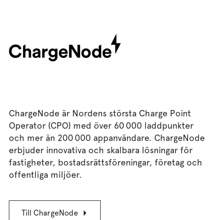
ChargeNode är Nordens största Charge Point
Operator (CPO) med över 60 000 laddpunkter
och mer än 200 000 appanvändare. ChargeNode
erbjuder innovativa och skalbara lösningar för
fastigheter, bostadsrättsföreningar, företag och
offentliga miljöer.
Till ChargeNode