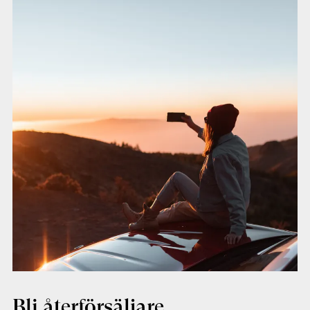
Bli återförsäljare