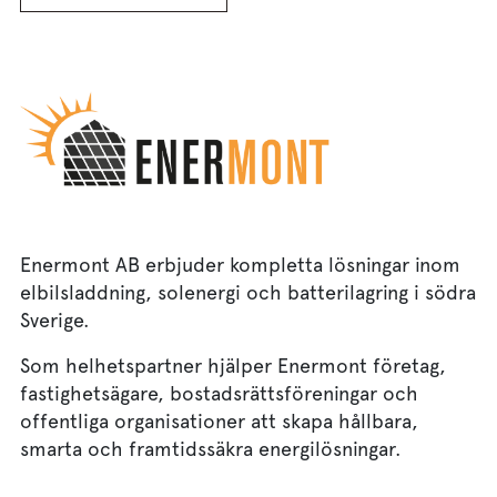
Enermont AB erbjuder kompletta lösningar inom
elbilsladdning, solenergi och batterilagring i södra
Sverige.
Som helhetspartner hjälper Enermont företag,
fastighetsägare, bostadsrättsföreningar och
offentliga organisationer att skapa hållbara,
smarta och framtidssäkra energilösningar.