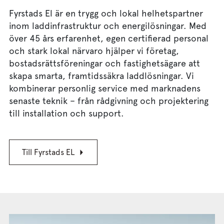
Fyrstads El är en trygg och lokal helhetspartner
inom laddinfrastruktur och energilösningar. Med
över 45 års erfarenhet, egen certifierad personal
och stark lokal närvaro hjälper vi företag,
bostadsrättsföreningar och fastighetsägare att
skapa smarta, framtidssäkra laddlösningar. Vi
kombinerar personlig service med marknadens
senaste teknik – från rådgivning och projektering
till installation och support.
Till Fyrstads EL