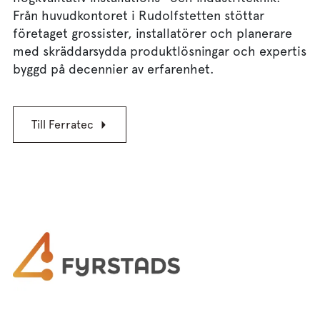
Från huvudkontoret i Rudolfstetten stöttar
företaget grossister, installatörer och planerare
med skräddarsydda produktlösningar och expertis
byggd på decennier av erfarenhet.
Till Ferratec