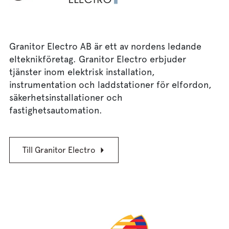
Granitor Electro AB är ett av nordens ledande
elteknikföretag. Granitor Electro erbjuder
tjänster inom elektrisk installation,
instrumentation och laddstationer för elfordon,
säkerhetsinstallationer och
fastighetsautomation.
Till Granitor Electro