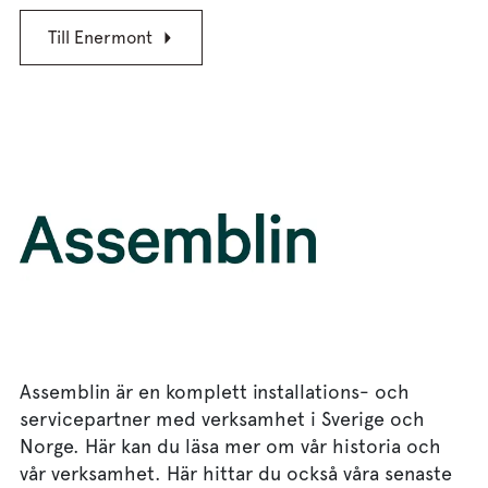
Till Enermont
Assemblin är en komplett installations- och
servicepartner med verksamhet i Sverige och
Norge. Här kan du läsa mer om vår historia och
vår verksamhet. Här hittar du också våra senaste