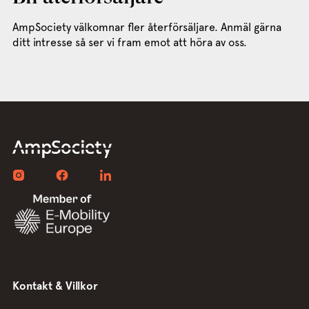
AmpSociety välkomnar fler återförsäljare. Anmäl gärna
ditt intresse så ser vi fram emot att höra av oss.
Kontakt & Villkor