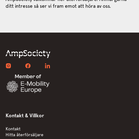
ditt intresse så ser vi fram emot att höra av oss.
Kontakt & Villkor
Kontakt
Hitta återförsäljare