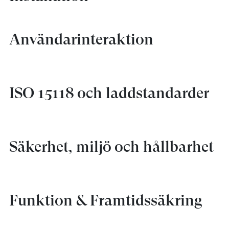
Användarinteraktion
ISO 15118 och laddstandarder
Säkerhet, miljö och hållbarhet
Funktion & Framtidssäkring