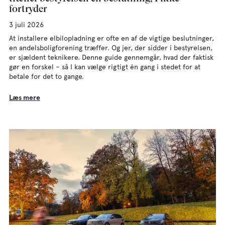
fortryder
3 juli 2026
At installere elbilopladning er ofte en af de vigtige beslutninger,
en andelsboligforening træffer. Og jer, der sidder i bestyrelsen,
er sjældent teknikere. Denne guide gennemgår, hvad der faktisk
gør en forskel – så I kan vælge rigtigt én gang i stedet for at
betale for det to gange.
Læs mere