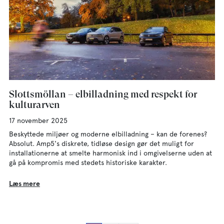
Slottsmöllan – elbilladning med respekt for
kulturarven
17 november 2025
Beskyttede miljøer og moderne elbilladning – kan de forenes?
Absolut. Amp5's diskrete, tidløse design gør det muligt for
installationerne at smelte harmonisk ind i omgivelserne uden at
gå på kompromis med stedets historiske karakter.
Læs mere