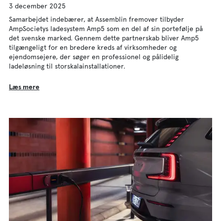
3 december 2025
Samarbejdet indebærer, at Assemblin fremover tilbyder
AmpSocietys ladesystem Amp5 som en del af sin portefølje på
det svenske marked. Gennem dette partnerskab bliver Amp5
tilgængeligt for en bredere kreds af virksomheder og
ejendomsejere, der søger en professionel og pålidelig
ladeløsning til storskalainstallationer.
Læs mere