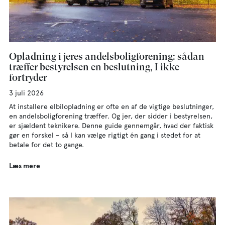
Opladning i jeres andelsboligforening: sådan
træffer bestyrelsen en beslutning, I ikke
fortryder
3 juli 2026
At installere elbilopladning er ofte en af de vigtige beslutninger,
en andelsboligforening træffer. Og jer, der sidder i bestyrelsen,
er sjældent teknikere. Denne guide gennemgår, hvad der faktisk
gør en forskel – så I kan vælge rigtigt én gang i stedet for at
betale for det to gange.
Læs mere