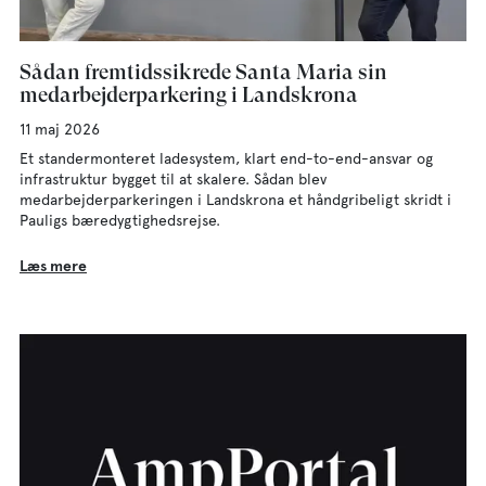
Sådan fremtidssikrede Santa Maria sin
medarbejderparkering i Landskrona
11 maj 2026
Et standermonteret ladesystem, klart end-to-end-ansvar og
infrastruktur bygget til at skalere. Sådan blev
medarbejderparkeringen i Landskrona et håndgribeligt skridt i
Pauligs bæredygtighedsrejse.
Læs mere