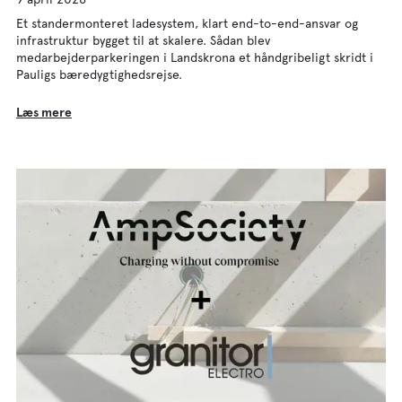
Et standermonteret ladesystem, klart end-to-end-ansvar og
infrastruktur bygget til at skalere. Sådan blev
medarbejderparkeringen i Landskrona et håndgribeligt skridt i
Pauligs bæredygtighedsrejse.
Læs mere