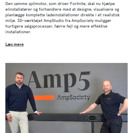
Den samme spilmotor, som driver Fortnite, skal nu hjælpe
elinstallatører og forhandlere med at designe, visualisere og
planlægge komplette ladeinstallationer direkte i et realistisk
miljø. 3D-værktøjet AmpStudio fra AmpSociety muliggør
hurtigere salgsprocesser, færre fejl og mere effektive
installationer.
Læs mere