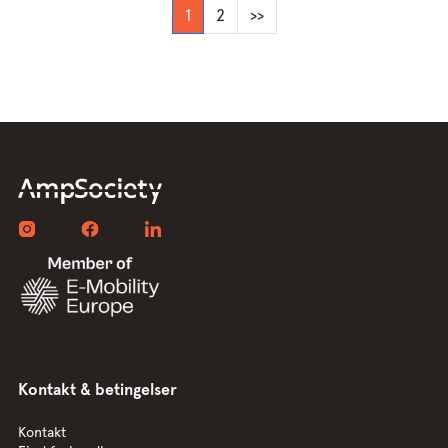
1
2
>>
Kontakt & betingelser
Kontakt