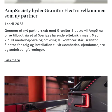
AmpSociety byder Granitor Electro velkommen
som ny partner
1 april 2026
Gennem et nyt partnerskab med Granitor Electro vil Amp5 nu
blive tilbudt via et af Sveriges førende elteknikfirmaer. Med
2.300 medarbejdere og omkring 70 kontorer står Granitor
Electro for salg og installation til virksomheder, ejendomsejere
og andelsboligforeninger.
Læs mere