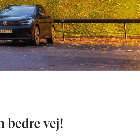
n bedre vej!