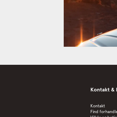
Kontakt & 
Kontakt
Find forhandl