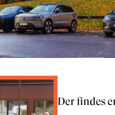
Der findes e