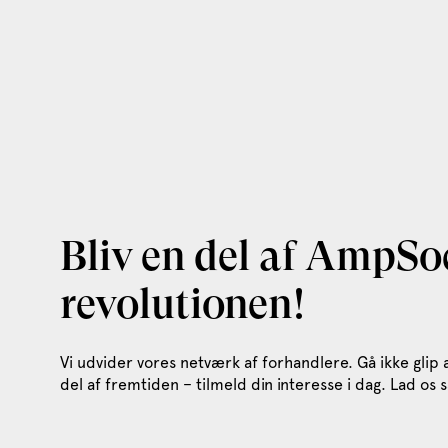
Bliv en del af AmpSo
revolutionen!
Vi udvider vores netværk af forhandlere. Gå ikke glip
del af fremtiden – tilmeld din interesse i dag. Lad o