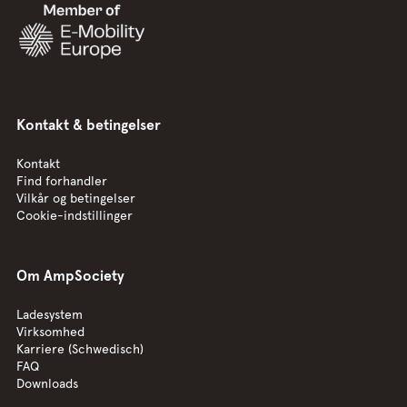
Kontakt & betingelser
Kontakt
Find forhandler
Vilkår og betingelser
Cookie-indstillinger
Om AmpSociety
Ladesystem
Virksomhed
Karriere (Schwedisch)
FAQ
Downloads