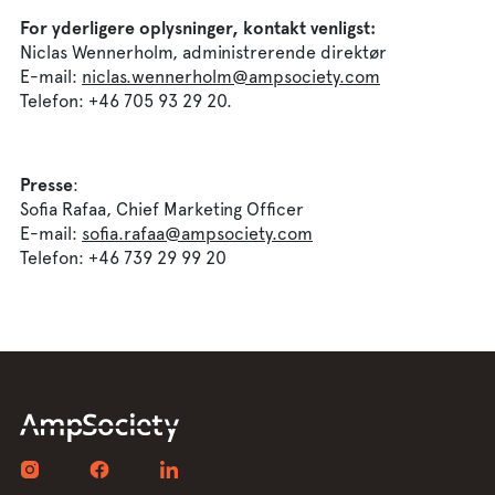
For yderligere oplysninger, kontakt venligst:
Niclas Wennerholm, administrerende direktør
E-mail:
niclas.wennerholm@ampsociety.com
Telefon: +46 705 93 29 20.
Presse
:
Sofia Rafaa, Chief Marketing Officer
E-mail:
sofia.rafaa@ampsociety.com
Telefon: +46 739 29 99 20