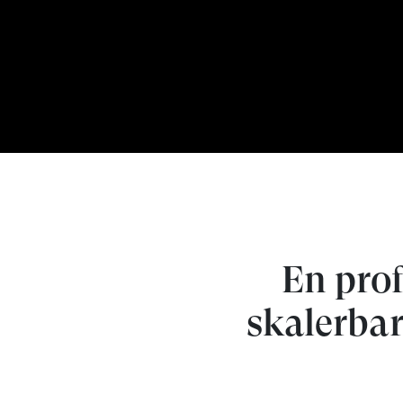
En prof
skalerbar