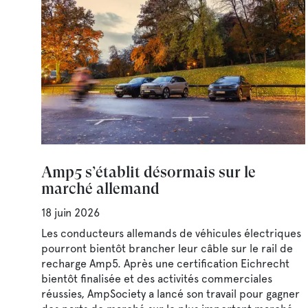
Amp5 s’établit désormais sur le
marché allemand
18 juin 2026
Les conducteurs allemands de véhicules électriques
pourront bientôt brancher leur câble sur le rail de
recharge Amp5. Après une certification Eichrecht
bientôt finalisée et des activités commerciales
réussies, AmpSociety a lancé son travail pour gagner