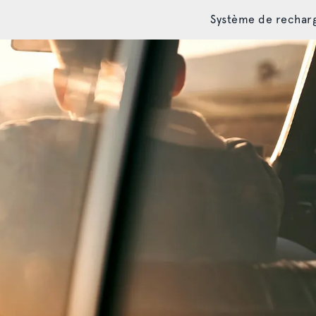
Système de rechar