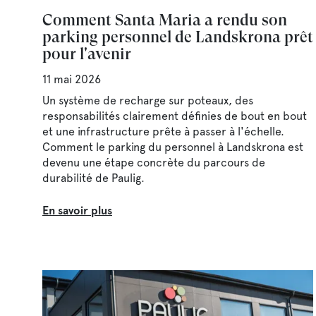
Comment Santa Maria a rendu son
parking personnel de Landskrona prêt
pour l'avenir
11 mai 2026
Un système de recharge sur poteaux, des
responsabilités clairement définies de bout en bout
et une infrastructure prête à passer à l'échelle.
Comment le parking du personnel à Landskrona est
devenu une étape concrète du parcours de
durabilité de Paulig.
En savoir plus