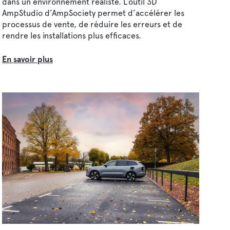
dans un environnement réaliste. L’outil 3D
AmpStudio d’AmpSociety permet d’accélérer les
processus de vente, de réduire les erreurs et de
rendre les installations plus efficaces.
En savoir plus