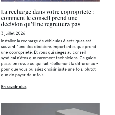
La recharge dans votre copropriété :
comment le conseil prend une
décision qu’il ne regrettera pas
3 juillet 2026
Installer la recharge de véhicules électriques est
souvent l’une des décisions importantes que prend
une copropriété. Et vous qui siégez au conseil
syndical n’êtes que rarement techniciens. Ce guide
passe en revue ce qui fait réellement la différence –
pour que vous puissiez choisir juste une fois, plutôt
que de payer deux fois.
En savoir plus