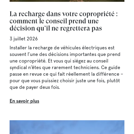
La recharge dans votre copropriété :
comment le conseil prend une
décision qu’il ne regrettera pas
3 juillet 2026
Installer la recharge de véhicules électriques est
souvent l’une des décisions importantes que prend
une copropriété. Et vous qui siégez au conseil
syndical n’êtes que rarement techniciens. Ce guide
passe en revue ce qui fait réellement la différence –
pour que vous puissiez choisir juste une fois, plutôt
que de payer deux fois.
En savoir plus