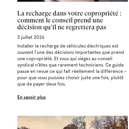
La recharge dans votre copropriété :
comment le conseil prend une
décision qu’il ne regrettera pas
3 juillet 2026
Installer la recharge de véhicules électriques est
souvent l’une des décisions importantes que prend
une copropriété. Et vous qui siégez au conseil
syndical n’êtes que rarement techniciens. Ce guide
passe en revue ce qui fait réellement la différence –
pour que vous puissiez choisir juste une fois, plutôt
que de payer deux fois.
En savoir plus