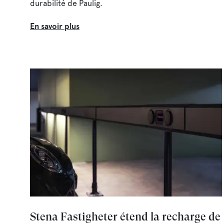
durabilité de Paulig.
En savoir plus
Stena Fastigheter étend la recharge de