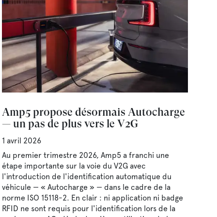
Amp5 propose désormais Autocharge
— un pas de plus vers le V2G
1 avril 2026
Au premier trimestre 2026, Amp5 a franchi une
étape importante sur la voie du V2G avec
l'introduction de l'identification automatique du
véhicule — « Autocharge » — dans le cadre de la
norme ISO 15118-2. En clair : ni application ni badge
RFID ne sont requis pour l'identification lors de la