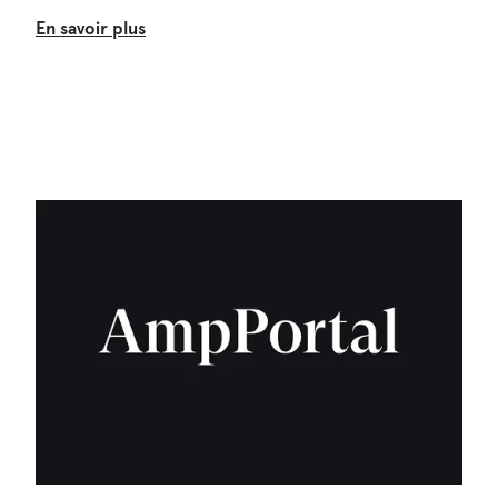
En savoir plus