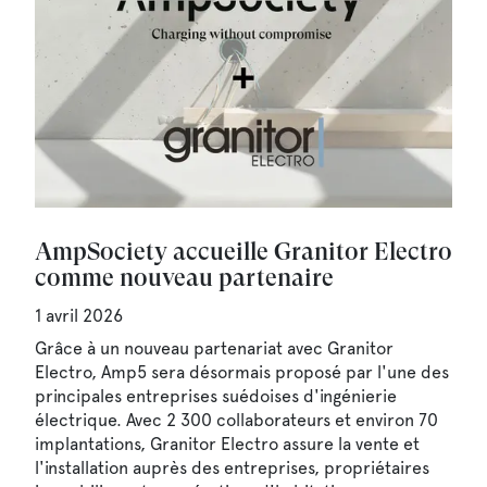
AmpSociety accueille Granitor Electro
comme nouveau partenaire
1 avril 2026
Grâce à un nouveau partenariat avec Granitor
Electro, Amp5 sera désormais proposé par l'une des
principales entreprises suédoises d'ingénierie
électrique. Avec 2 300 collaborateurs et environ 70
implantations, Granitor Electro assure la vente et
l'installation auprès des entreprises, propriétaires