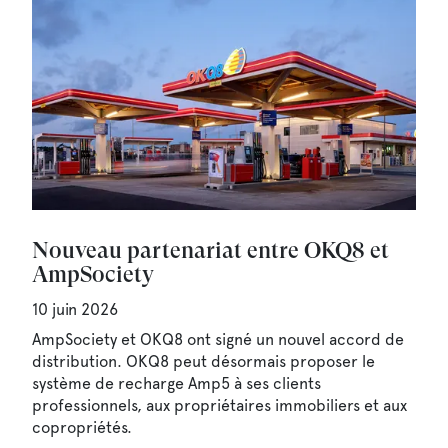
Nouveau partenariat entre OKQ8 et
AmpSociety
10 juin 2026
AmpSociety et OKQ8 ont signé un nouvel accord de
distribution. OKQ8 peut désormais proposer le
système de recharge Amp5 à ses clients
professionnels, aux propriétaires immobiliers et aux
copropriétés.