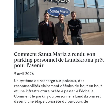
Comment Santa Maria a rendu son
parking personnel de Landskrona prêt
pour l'avenir
9 avril 2026
Un système de recharge sur poteaux, des
responsabilités clairement définies de bout en bout
et une infrastructure prête à passer à l'échelle.
Comment le parking du personnel à Landskrona est
devenu une étape concrète du parcours de