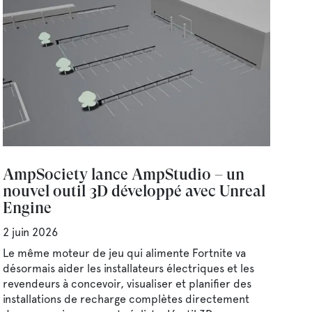
AmpSociety lance AmpStudio – un
nouvel outil 3D développé avec Unreal
Engine
2 juin 2026
Le même moteur de jeu qui alimente Fortnite va
désormais aider les installateurs électriques et les
revendeurs à concevoir, visualiser et planifier des
installations de recharge complètes directement