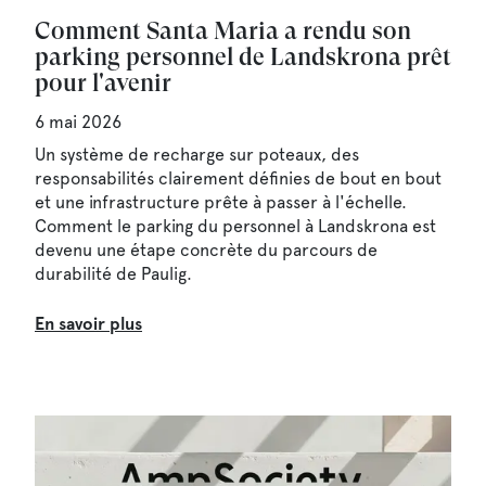
Comment Santa Maria a rendu son
parking personnel de Landskrona prêt
pour l'avenir
6 mai 2026
Un système de recharge sur poteaux, des
responsabilités clairement définies de bout en bout
et une infrastructure prête à passer à l'échelle.
Comment le parking du personnel à Landskrona est
devenu une étape concrète du parcours de
durabilité de Paulig.
En savoir plus