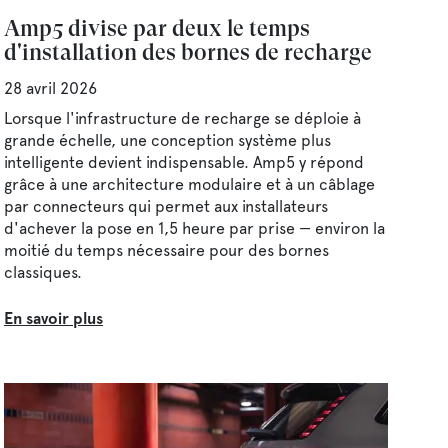
Amp5 divise par deux le temps
d'installation des bornes de recharge
28 avril 2026
Lorsque l'infrastructure de recharge se déploie à
grande échelle, une conception système plus
intelligente devient indispensable. Amp5 y répond
grâce à une architecture modulaire et à un câblage
par connecteurs qui permet aux installateurs
d'achever la pose en 1,5 heure par prise — environ la
moitié du temps nécessaire pour des bornes
classiques.
En savoir plus