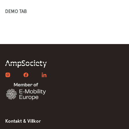
DEMO TAB
Kontakt & Villkor