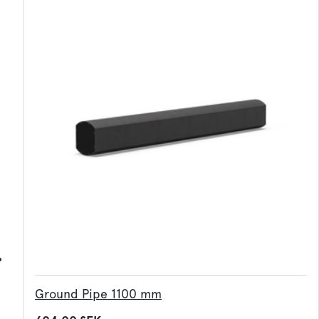
Ground Pipe 1100 mm