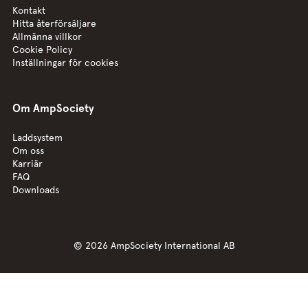
Kontakt
Hitta återförsäljare
Allmänna villkor
Cookie Policy
Inställningar för cookies
Om AmpSociety
Laddsystem
Om oss
Karriär
FAQ
Downloads
© 2026 AmpSociety International AB