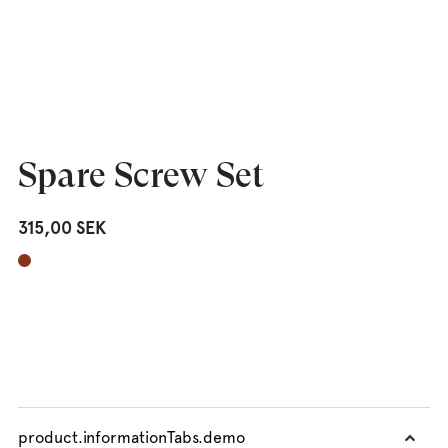
Spare Screw Set
315,00 SEK
product.informationTabs.demo