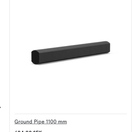
Ground Pipe 1100 mm