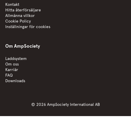
Kontakt
Hitta återförsäljare
Allmänna villkor
Cookie Policy
Inställningar för cookies
Om AmpSociety
Laddsystem
Om oss
Karriär
FAQ
Downloads
© 2026 AmpSociety International AB