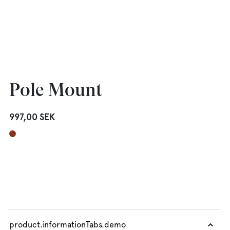
Pole Mount
997,00 SEK
product.informationTabs.demo