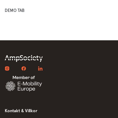
DEMO TAB
Kontakt & Villkor