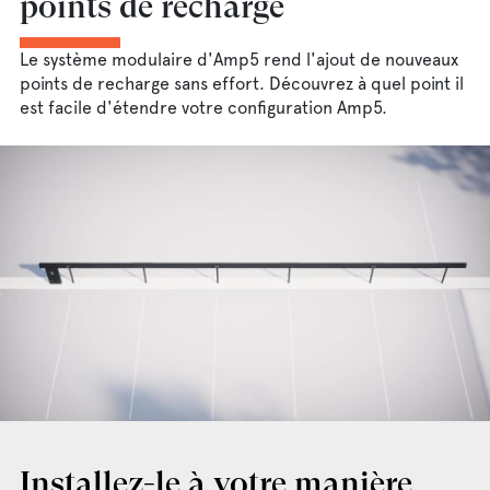
points de recharge
Le système modulaire d'Amp5 rend l'ajout de nouveaux
points de recharge sans effort. Découvrez à quel point il
est facile d'étendre votre configuration Amp5.
Installez-le à votre manière