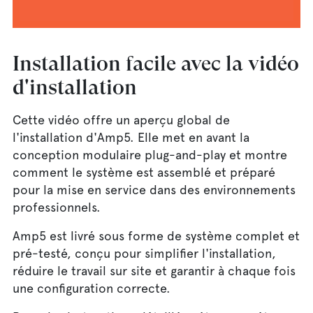
14.35%
/
Unmute
Installation facile avec la vidéo
d'installation
Cette vidéo offre un aperçu global de
l'installation d'Amp5. Elle met en avant la
conception modulaire plug-and-play et montre
comment le système est assemblé et préparé
pour la mise en service dans des environnements
professionnels.
Amp5 est livré sous forme de système complet et
pré-testé, conçu pour simplifier l'installation,
réduire le travail sur site et garantir à chaque fois
une configuration correcte.