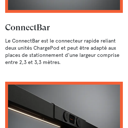
ConnectBar
Le ConnectBar est le connecteur rapide reliant
deux unités ChargePod et peut être adapté aux
places de stationnement d'une largeur comprise
entre 2,3 et 3,3 mètres.