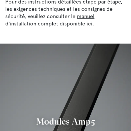
Pour des instructions détaillées étape par étape,
les exigences techniques et les consignes de
sécurité, veuillez consulter le
manuel
d'installation complet disponible ici
.
Modules Amp5