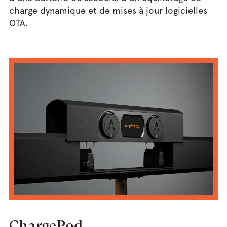
charge dynamique et de mises à jour logicielles
OTA.
ChargePod