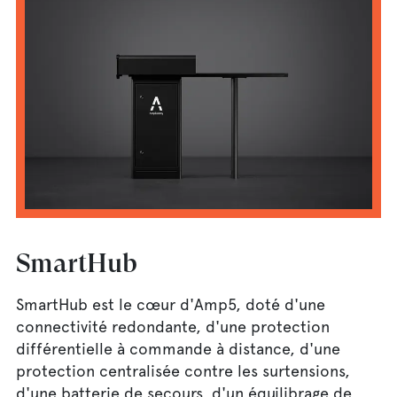
SmartHub
SmartHub est le cœur d'Amp5, doté d'une
connectivité redondante, d'une protection
différentielle à commande à distance, d'une
protection centralisée contre les surtensions,
d'une batterie de secours, d'un équilibrage de