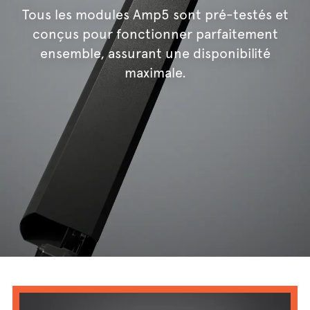
Tous les modules Amp5 sont pré-testés et
conçus pour fonctionner parfaitement
ensemble, assurant une disponibilité
maximale.