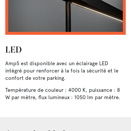
LED
Amp5 est disponible avec un éclairage LED
intégré pour renforcer à la fois la sécurité et le
confort de votre parking.
Température de couleur : 4000 K, puissance : 8
W par mètre, flux lumineux : 1050 lm par mètre.