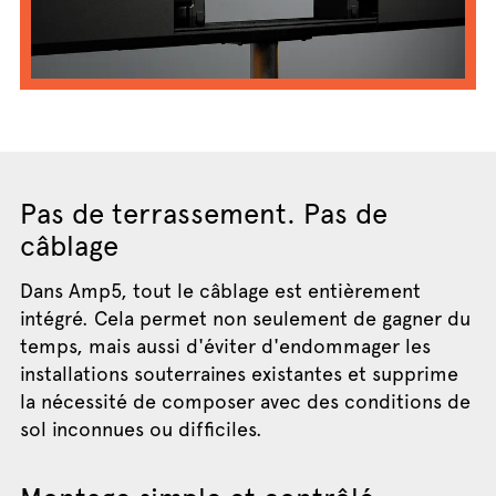
Pas de terrassement. Pas de
câblage
Dans Amp5, tout le câblage est entièrement
intégré. Cela permet non seulement de gagner du
temps, mais aussi d'éviter d'endommager les
installations souterraines existantes et supprime
la nécessité de composer avec des conditions de
sol inconnues ou difficiles.