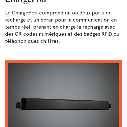
Le ChargePod comprend un ou deux ports de
recharge et un écran pour la communication en
temps réel, prenant en charge la recharge avec
des QR codes numériques et des badges RFID ou
téléphoniques chiffrés.