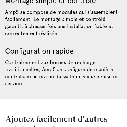
Montage simple et contrôlé
Amp5 se compose de modules qui s'assemblent
facilement. Le montage simple et contrôlé
garantit à chaque fois une installation fiable et
correctement réalisée.
Configuration rapide
Contrairement aux bornes de recharge
traditionnelles, Amp5 se configure de manière
centralisée au niveau du système via une mise en
service.
Ajoutez facilement d'autres