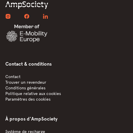
Contact & conditions
Contact
Trouver un revendeur
Conditions générales
Politique relative aux cookies
Paramètres des cookies
À propos d'AmpSociety
Système de recharge