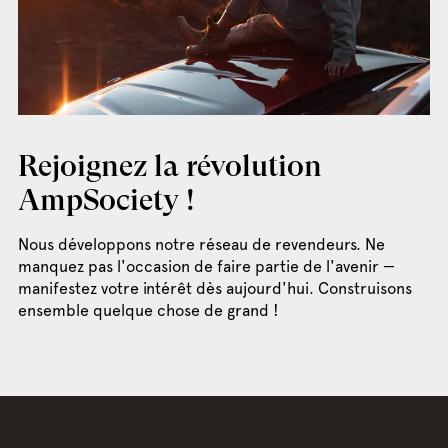
Rejoignez la révolution
AmpSociety !
Nous développons notre réseau de revendeurs. Ne
manquez pas l'occasion de faire partie de l'avenir —
manifestez votre intérêt dès aujourd'hui. Construisons
ensemble quelque chose de grand !