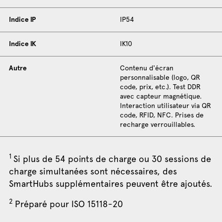
Indice IP
IP54
Indice IK
IK10
Autre
Contenu d'écran
personnalisable (logo, QR
code, prix, etc.). Test DDR
avec capteur magnétique.
Interaction utilisateur via QR
code, RFID, NFC. Prises de
recharge verrouillables.
1
Si plus de 54 points de charge ou 30 sessions de
charge simultanées sont nécessaires, des
SmartHubs supplémentaires peuvent être ajoutés.
2
Préparé pour ISO 15118-20