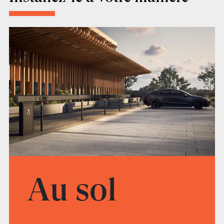
Au sol