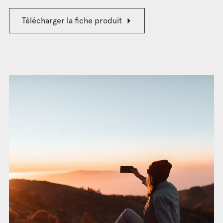
Télécharger la fiche produit