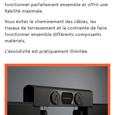
fonctionner parfaitement ensemble et offrir une
fiabilité maximale.
Vous évitez le cheminement des câbles, les
travaux de terrassement et la contrainte de faire
fonctionner ensemble différents composants
matériels.
L'évolutivité est pratiquement illimitée.