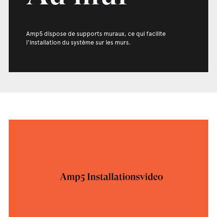
Amp5 dispose de supports muraux, ce qui facilite
l'installation du système sur les murs.
Loaded
: