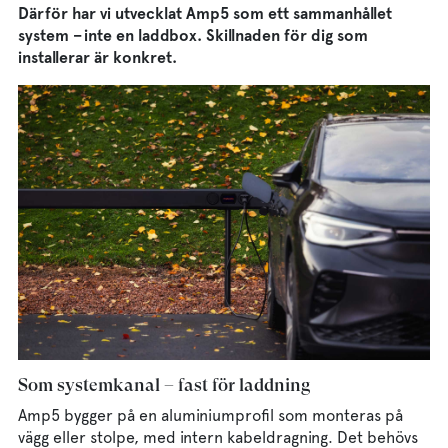
Därför har vi utvecklat Amp5 som ett sammanhållet
system – inte en laddbox. Skillnaden för dig som
installerar är konkret.
Som systemkanal – fast för laddning
Amp5 bygger på en aluminiumprofil som monteras på
vägg eller stolpe, med intern kabeldragning. Det behövs