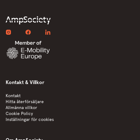
Kontakt & Villkor
Kontakt
Hitta återförsäljare
Allmänna villkor
Cookie Policy
Inställningar för cookies