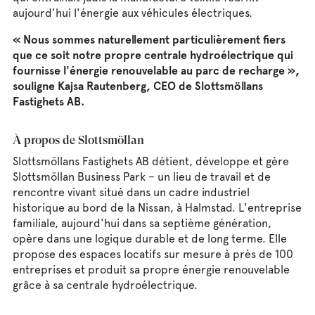
aujourd'hui l'énergie aux véhicules électriques.
« Nous sommes naturellement particulièrement fiers
que ce soit notre propre centrale hydroélectrique qui
fournisse l'énergie renouvelable au parc de recharge »,
souligne Kajsa Rautenberg, CEO de Slottsmöllans
Fastighets AB.
À propos de Slottsmöllan
Slottsmöllans Fastighets AB détient, développe et gère
Slottsmöllan Business Park – un lieu de travail et de
rencontre vivant situé dans un cadre industriel
historique au bord de la Nissan, à Halmstad. L'entreprise
familiale, aujourd'hui dans sa septième génération,
opère dans une logique durable et de long terme. Elle
propose des espaces locatifs sur mesure à près de 100
entreprises et produit sa propre énergie renouvelable
grâce à sa centrale hydroélectrique.