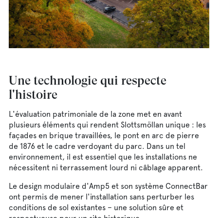
Une technologie qui respecte
l'histoire
L'évaluation patrimoniale de la zone met en avant
plusieurs éléments qui rendent Slottsmöllan unique : les
façades en brique travaillées, le pont en arc de pierre
de 1876 et le cadre verdoyant du parc. Dans un tel
environnement, il est essentiel que les installations ne
nécessitent ni terrassement lourd ni câblage apparent.
Le design modulaire d'Amp5 et son système ConnectBar
ont permis de mener l'installation sans perturber les
conditions de sol existantes – une solution sûre et