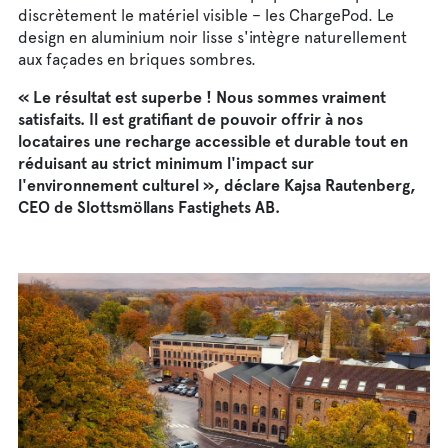
discrètement le matériel visible – les ChargePod. Le
design en aluminium noir lisse s'intègre naturellement
aux façades en briques sombres.
« Le résultat est superbe ! Nous sommes vraiment
satisfaits. Il est gratifiant de pouvoir offrir à nos
locataires une recharge accessible et durable tout en
réduisant au strict minimum l'impact sur
l'environnement culturel », déclare Kajsa Rautenberg,
CEO de Slottsmöllans Fastighets AB.