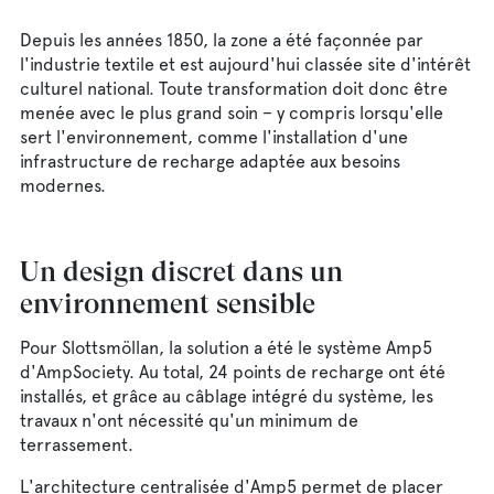
Depuis les années 1850, la zone a été façonnée par
l'industrie textile et est aujourd'hui classée site d'intérêt
culturel national. Toute transformation doit donc être
menée avec le plus grand soin – y compris lorsqu'elle
sert l'environnement, comme l'installation d'une
infrastructure de recharge adaptée aux besoins
modernes.
Un design discret dans un
environnement sensible
Pour Slottsmöllan, la solution a été le système Amp5
d'AmpSociety. Au total, 24 points de recharge ont été
installés, et grâce au câblage intégré du système, les
travaux n'ont nécessité qu'un minimum de
terrassement.
L'architecture centralisée d'Amp5 permet de placer