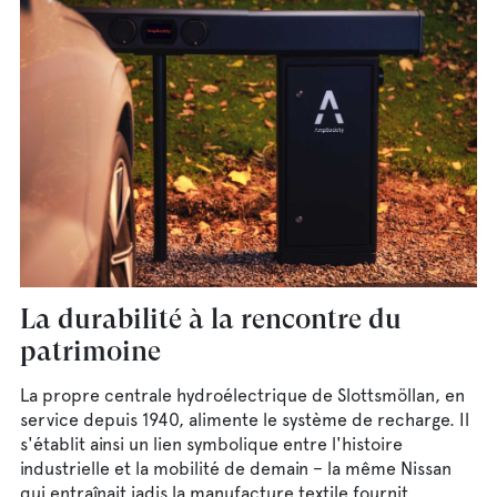
La durabilité à la rencontre du
patrimoine
La propre centrale hydroélectrique de Slottsmöllan, en
service depuis 1940, alimente le système de recharge. Il
s'établit ainsi un lien symbolique entre l'histoire
industrielle et la mobilité de demain – la même Nissan
qui entraînait jadis la manufacture textile fournit