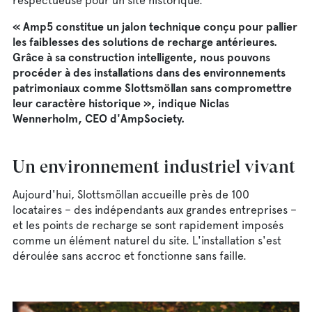
respectueuse pour un site historique.
« Amp5 constitue un jalon technique conçu pour pallier
les faiblesses des solutions de recharge antérieures.
Grâce à sa construction intelligente, nous pouvons
procéder à des installations dans des environnements
patrimoniaux comme Slottsmöllan sans compromettre
leur caractère historique », indique Niclas
Wennerholm, CEO d'AmpSociety.
Un environnement industriel vivant
Aujourd'hui, Slottsmöllan accueille près de 100
locataires – des indépendants aux grandes entreprises –
et les points de recharge se sont rapidement imposés
comme un élément naturel du site. L'installation s'est
déroulée sans accroc et fonctionne sans faille.