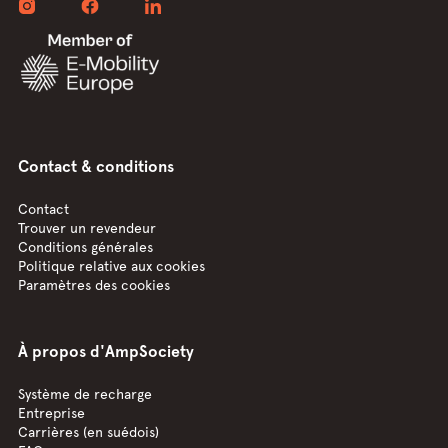
Contact & conditions
Contact
Trouver un revendeur
Conditions générales
Politique relative aux cookies
Paramètres des cookies
À propos d'AmpSociety
Système de recharge
Entreprise
Carrières (en suédois)