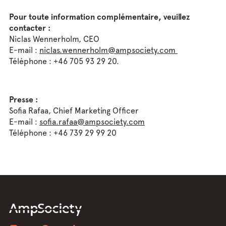
Pour toute information complémentaire, veuillez
contacter :
Niclas Wennerholm, CEO
E-mail :
niclas.wennerholm@ampsociety.com
Téléphone : +46 705 93 29 20.
Presse :
Sofia Rafaa, Chief Marketing Officer
E-mail :
sofia.rafaa@ampsociety.com
Téléphone : +46 739 29 99 20