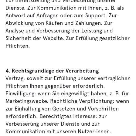
Zur Bereitstellung und Verbesserung unserer
Dienste. Zur Kommunikation mit Ihnen, z. B. als
Antwort auf Anfragen oder zum Support. Zur
Abwicklung von Käufen und Zahlungen. Zur
Analyse und Verbesserung der Leistung und
Sicherheit der Website. Zur Erfüllung gesetzlicher
Pflichten.
4. Rechtsgrundlage der Verarbeitung
Vertrag: soweit zur Erfüllung unserer vertraglichen
Pflichten Ihnen gegenüber erforderlich.
Einwilligung: wenn Sie eingewilligt haben, z. B. für
Marketingzwecke. Rechtliche Verpflichtung: wenn
zur Einhaltung von Gesetzen und Vorschriften
erforderlich. Berechtigtes Interesse: zur
Verbesserung unserer Dienste und zur
Kommunikation mit unseren Nutzer:innen.