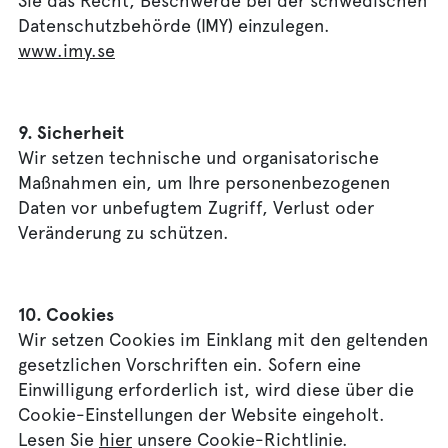
Sie das Recht, Beschwerde bei der schwedischen
Datenschutzbehörde (IMY) einzulegen.
www.imy.se
9. Sicherheit
Wir setzen technische und organisatorische
Maßnahmen ein, um Ihre personenbezogenen
Daten vor unbefugtem Zugriff, Verlust oder
Veränderung zu schützen.
10. Cookies
Wir setzen Cookies im Einklang mit den geltenden
gesetzlichen Vorschriften ein. Sofern eine
Einwilligung erforderlich ist, wird diese über die
Cookie-Einstellungen der Website eingeholt.
Lesen Sie
hier
unsere Cookie-Richtlinie.