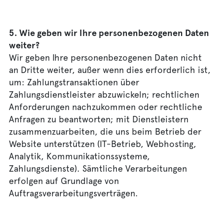
5. Wie geben wir Ihre personenbezogenen Daten
weiter?
Wir geben Ihre personenbezogenen Daten nicht
an Dritte weiter, außer wenn dies erforderlich ist,
um: Zahlungstransaktionen über
Zahlungsdienstleister abzuwickeln; rechtlichen
Anforderungen nachzukommen oder rechtliche
Anfragen zu beantworten; mit Dienstleistern
zusammenzuarbeiten, die uns beim Betrieb der
Website unterstützen (IT-Betrieb, Webhosting,
Analytik, Kommunikationssysteme,
Zahlungsdienste). Sämtliche Verarbeitungen
erfolgen auf Grundlage von
Auftragsverarbeitungsverträgen.