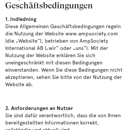
Geschäftsbedingungen
1. Indledning
Diese Allgemeinen Geschäftsbedingungen regeln
Deu
Sve
Eng
Dan
Fra
die Nutzung der Website www.ampsociety.com
(die „Website“), betrieben von AmpSociety
International AB („wir“ oder „uns“). Mit der
Nutzung der Website erklären Sie sich
uneingeschränkt mit diesen Bedingungen
einverstanden. Wenn Sie diese Bedingungen nicht
akzeptieren, sehen Sie bitte von der Nutzung der
Website ab.
2. Anforderungen an Nutzer
Sie sind dafür verantwortlich, dass die von Ihnen
bereitgestellten Informationen korrekt,
vollständig und aktuell sind.