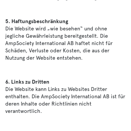
5. Haftungsbeschränkung
Die Website wird „wie besehen“ und ohne
jegliche Gewährleistung bereitgestellt. Die
AmpSociety International AB haftet nicht für
Schäden, Verluste oder Kosten, die aus der
Nutzung der Website entstehen.
6. Links zu Dritten
Die Website kann Links zu Websites Dritter
enthalten. Die AmpSociety International AB ist für
deren Inhalte oder Richtlinien nicht
verantwortlich.