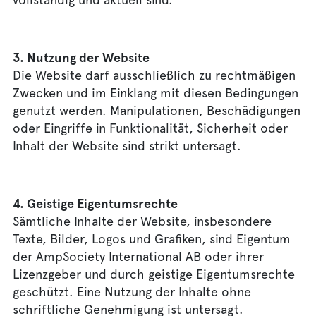
3. Nutzung der Website
Die Website darf ausschließlich zu rechtmäßigen
Zwecken und im Einklang mit diesen Bedingungen
genutzt werden. Manipulationen, Beschädigungen
oder Eingriffe in Funktionalität, Sicherheit oder
Inhalt der Website sind strikt untersagt.
4. Geistige Eigentumsrechte
Sämtliche Inhalte der Website, insbesondere
Texte, Bilder, Logos und Grafiken, sind Eigentum
der AmpSociety International AB oder ihrer
Lizenzgeber und durch geistige Eigentumsrechte
geschützt. Eine Nutzung der Inhalte ohne
schriftliche Genehmigung ist untersagt.