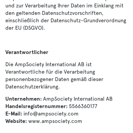
und zur Verarbeitung Ihrer Daten im Einklang mit
den geltenden Datenschutzvorschriften,
einschließlich der Datenschutz-Grundverordnung
der EU (DSGVO).
Verantwortlicher
Die AmpSociety International AB ist
Verantwortliche für die Verarbeitung
personenbezogener Daten gemäß dieser
Datenschutzerklärung.
Unternehmen:
AmpSociety International AB
Handelsregisternummer:
5566360177
E-Mail:
info@ampsociety.com
Website:
www.ampsociety.com