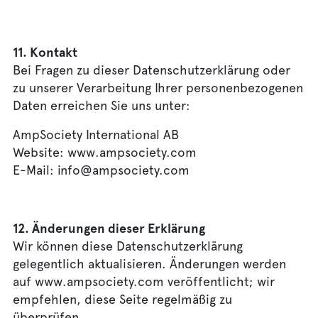
11. Kontakt
Bei Fragen zu dieser Datenschutzerklärung oder
zu unserer Verarbeitung Ihrer personenbezogenen
Daten erreichen Sie uns unter:
AmpSociety International AB
Website: www.ampsociety.com
E-Mail: info@ampsociety.com
12. Änderungen dieser Erklärung
Wir können diese Datenschutzerklärung
gelegentlich aktualisieren. Änderungen werden
auf www.ampsociety.com veröffentlicht; wir
empfehlen, diese Seite regelmäßig zu
überprüfen.