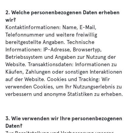
2. Welche personenbezogenen Daten erheben
wir?
Kontaktinformationen: Name, E-Mail,
Telefonnummer und weitere freiwillig
bereitgestellte Angaben. Technische
Informationen: IP-Adresse, Browsertyp,
Betriebssystem und Angaben zur Nutzung der
Website. Transaktionsdaten: Informationen zu
Käufen, Zahlungen oder sonstigen Interaktionen
auf der Website. Cookies und Tracking: Wir
verwenden Cookies, um Ihr Nutzungserlebnis zu
verbessern und anonyme Statistiken zu erheben.
3. Wie verwenden wir Ihre personenbezogenen
Daten?