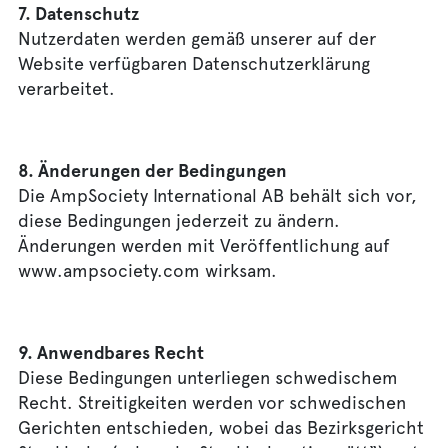
7. Datenschutz
Nutzerdaten werden gemäß unserer auf der
Website verfügbaren Datenschutzerklärung
verarbeitet.
8. Änderungen der Bedingungen
Die AmpSociety International AB behält sich vor,
diese Bedingungen jederzeit zu ändern.
Änderungen werden mit Veröffentlichung auf
www.ampsociety.com wirksam.
9. Anwendbares Recht
Diese Bedingungen unterliegen schwedischem
Recht. Streitigkeiten werden vor schwedischen
Gerichten entschieden, wobei das Bezirksgericht