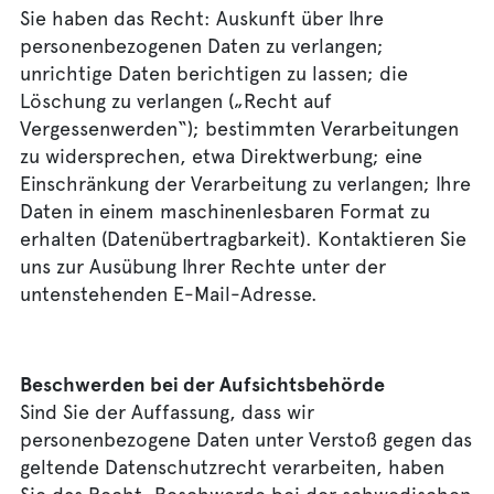
Sie haben das Recht: Auskunft über Ihre
personenbezogenen Daten zu verlangen;
unrichtige Daten berichtigen zu lassen; die
Löschung zu verlangen („Recht auf
Vergessenwerden“); bestimmten Verarbeitungen
zu widersprechen, etwa Direktwerbung; eine
Einschränkung der Verarbeitung zu verlangen; Ihre
Daten in einem maschinenlesbaren Format zu
erhalten (Datenübertragbarkeit). Kontaktieren Sie
uns zur Ausübung Ihrer Rechte unter der
untenstehenden E-Mail-Adresse.
Beschwerden bei der Aufsichtsbehörde
Sind Sie der Auffassung, dass wir
personenbezogene Daten unter Verstoß gegen das
geltende Datenschutzrecht verarbeiten, haben