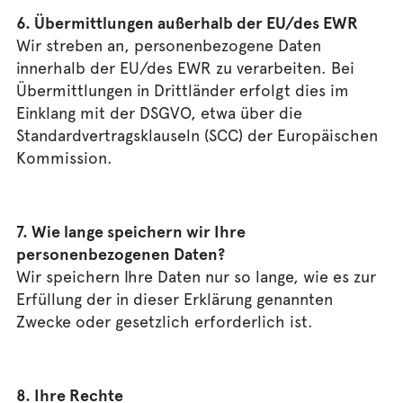
6. Übermittlungen außerhalb der EU/des EWR
Wir streben an, personenbezogene Daten
innerhalb der EU/des EWR zu verarbeiten. Bei
Übermittlungen in Drittländer erfolgt dies im
Einklang mit der DSGVO, etwa über die
Standardvertragsklauseln (SCC) der Europäischen
Kommission.
7. Wie lange speichern wir Ihre
personenbezogenen Daten?
Wir speichern Ihre Daten nur so lange, wie es zur
Erfüllung der in dieser Erklärung genannten
Zwecke oder gesetzlich erforderlich ist.
8. Ihre Rechte