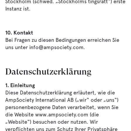
Stockholm (schwed. „Stockholms tingsrätt“) erste
Instanz ist.
10. Kontakt
Bei Fragen zu diesen Bedingungen erreichen Sie
uns unter info@ampsociety.com.
Datenschutzerklärung
1. Einleitung
Diese Datenschutzerklärung erläutert, wie die
AmpSociety International AB („wir“ oder „uns“)
personenbezogene Daten verarbeitet, wenn Sie
die Website www.ampsociety.com (die
„Website“) besuchen oder nutzen. Wir
verpflichten uns zum Schutz Ihrer Privatsphäre