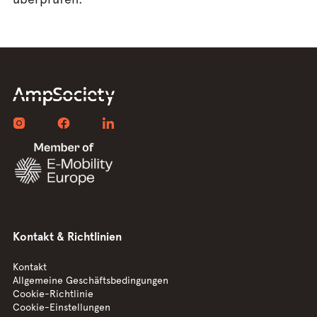
Kontakt & Richtlinien
Kontakt
Allgemeine Geschäftsbedingungen
Cookie-Richtlinie
Cookie-Einstellungen